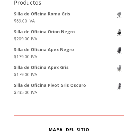
Productos
Silla de Oficina Roma Gris
$
69.00
IVA
Silla de Oficina Orion Negro
$
209.00
IVA
Silla de Oficina Apex Negro
$
179.00
IVA
Silla de Oficina Apex Gris
$
179.00
IVA
Silla de Oficina Pivot Gris Oscuro
$
235.00
IVA
MAPA DEL SITIO