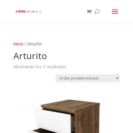
Inicio
/ Arturito
Arturito
Mostrando los 2 resultados