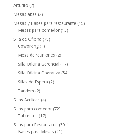
Arturito
(2)
Mesas altas
(2)
Mesas y Bases para restaurante
(15)
Mesas para comedor
(15)
Silla de Oficina
(79)
Coworking
(1)
Mesa de reuniones
(2)
Silla Oficina Gerencial
(17)
Silla Oficina Operativa
(54)
Sillas de Espera
(2)
Tandem
(2)
Sillas Acrílicas
(4)
Sillas para comedor
(72)
Taburetes
(17)
Sillas para Restaurante
(301)
Bases para Mesas
(21)