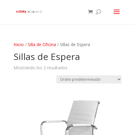
Inicio
/
Silla de Oficina
/ Sillas de Espera
Sillas de Espera
Mostrando los 2 resultados