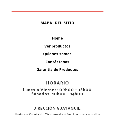
MAPA DEL SITIO
Home
Ver productos
Quienes somos
Contáctanos
Garantía de Productos
HORARIO
Lunes a Viernes: 09h00 – 18h00
Sábados: 10h00 – 14h00
DIRECCIÓN GUAYAQUIL:
Urdesa Central, Circunvalación Sur 200 y calle