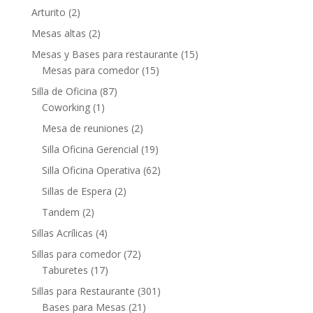
Arturito
(2)
Mesas altas
(2)
Mesas y Bases para restaurante
(15)
Mesas para comedor
(15)
Silla de Oficina
(87)
Coworking
(1)
Mesa de reuniones
(2)
Silla Oficina Gerencial
(19)
Silla Oficina Operativa
(62)
Sillas de Espera
(2)
Tandem
(2)
Sillas Acrílicas
(4)
Sillas para comedor
(72)
Taburetes
(17)
Sillas para Restaurante
(301)
Bases para Mesas
(21)