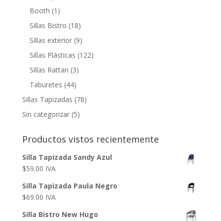
Booth
(1)
Sillas Bistro
(18)
Sillas exterior
(9)
Sillas Plásticas
(122)
Sillas Rattan
(3)
Taburetes
(44)
Sillas Tapizadas
(78)
Sin categorizar
(5)
Productos vistos recientemente
Silla Tapizada Sandy Azul
$
59.00
IVA
Silla Tapizada Paula Negro
$
69.00
IVA
Silla Bistro New Hugo