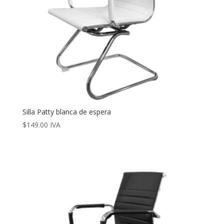
Silla Patty blanca de espera
$
149.00
IVA