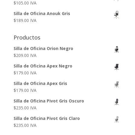
$
105.00
IVA
Silla de Oficina Anouk Gris
$
189.00
IVA
Productos
Silla de Oficina Orion Negro
$
209.00
IVA
Silla de Oficina Apex Negro
$
179.00
IVA
Silla de Oficina Apex Gris
$
179.00
IVA
Silla de Oficina Pivot Gris Oscuro
$
235.00
IVA
Silla de Oficina Pivot Gris Claro
$
235.00
IVA