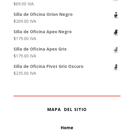
$
69.00
IVA
Silla de Oficina Orion Negro
$
209.00
IVA
Silla de Oficina Apex Negro
$
179.00
IVA
Silla de Oficina Apex Gris
$
179.00
IVA
Silla de Oficina Pivot Gris Oscuro
$
235.00
IVA
MAPA DEL SITIO
Home