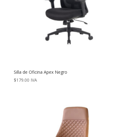
Silla de Oficina Apex Negro
$
179.00
IVA