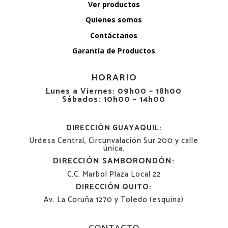
Ver productos
Quienes somos
Contáctanos
Garantía de Productos
HORARIO
Lunes a Viernes: 09h00 – 18h00
Sábados: 10h00 – 14h00
DIRECCIÓN GUAYAQUIL:
Urdesa Central, Circunvalación Sur 200 y calle
única.
DIRECCIÓN SAMBORONDÓN:
C.C. Marbol Plaza Local 22
DIRECCIÓN QUITO:
Av. La Coruña 1270 y Toledo (esquina)