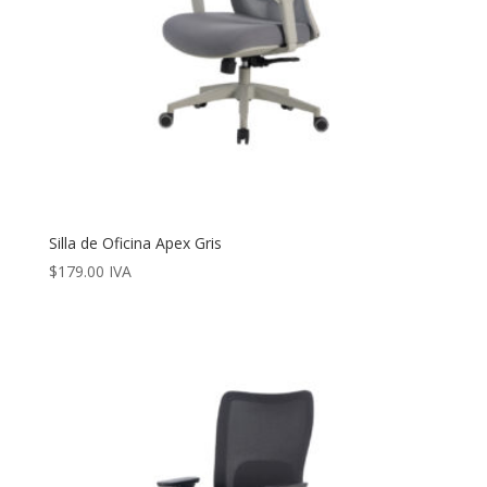
Silla de Oficina Apex Gris
$
179.00
IVA