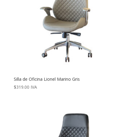
Silla de Oficina Lionel Marino Gris
$
319.00
IVA