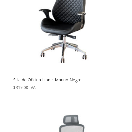
Silla de Oficina Lionel Marino Negro
$
319.00
IVA