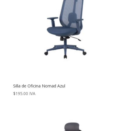
Silla de Oficina Nomad Azul
$
195.00
IVA