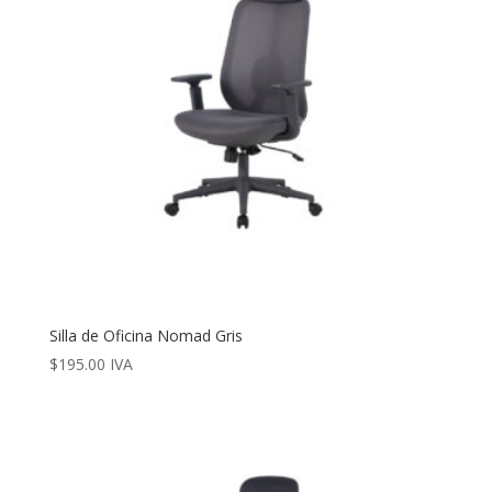
Silla de Oficina Nomad Gris
$
195.00
IVA