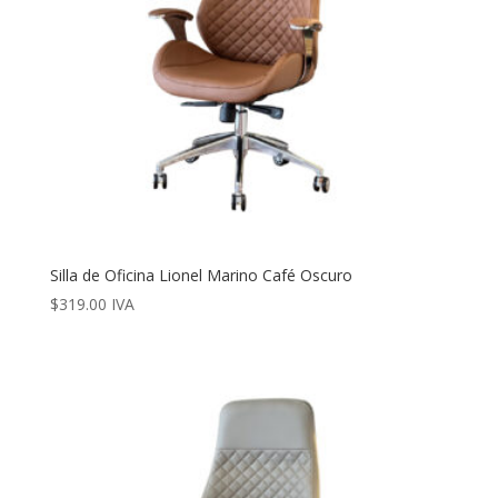
Silla de Oficina Lionel Marino Café Oscuro
$
319.00
IVA