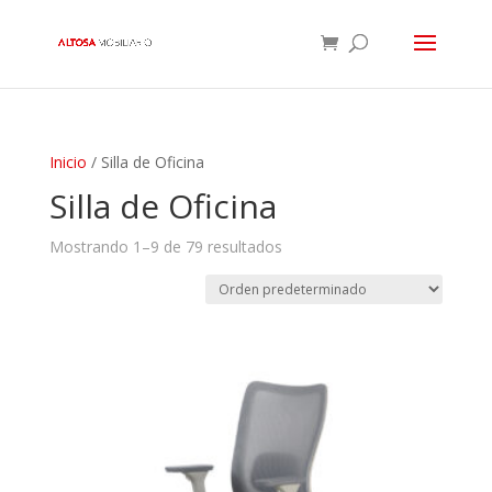
Inicio
/ Silla de Oficina
Silla de Oficina
Mostrando 1–9 de 79 resultados