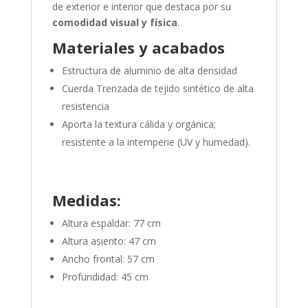
de exterior e interior que destaca por su
comodidad visual y física
.
Materiales y acabados
Estructura de aluminio de alta densidad
Cuerda Trenzada de tejido sintético de alta
resistencia
Aporta la textura cálida y orgánica;
resistente a la intemperie (UV y humedad).
Medidas:
Altura espaldar: 77 cm
Altura asiento: 47 cm
Ancho frontal: 57 cm
Profundidad: 45 cm