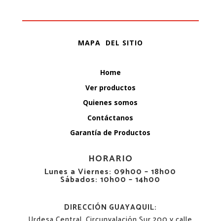
MAPA DEL SITIO
Home
Ver productos
Quienes somos
Contáctanos
Garantía de Productos
HORARIO
Lunes a Viernes: 09h00 – 18h00
Sábados: 10h00 – 14h00
DIRECCIÓN GUAYAQUIL:
Urdesa Central, Circunvalación Sur 200 y calle