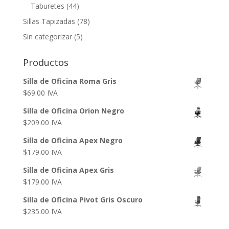
Taburetes
(44)
Sillas Tapizadas
(78)
Sin categorizar
(5)
Productos
Silla de Oficina Roma Gris
$
69.00
IVA
Silla de Oficina Orion Negro
$
209.00
IVA
Silla de Oficina Apex Negro
$
179.00
IVA
Silla de Oficina Apex Gris
$
179.00
IVA
Silla de Oficina Pivot Gris Oscuro
$
235.00
IVA