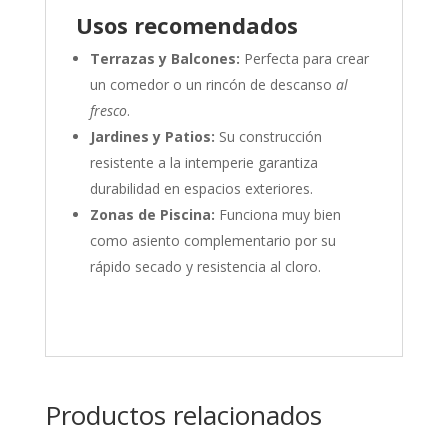
Usos recomendados
Terrazas y Balcones:
Perfecta para crear
un comedor o un rincón de descanso
al
fresco
.
Jardines y Patios:
Su construcción
resistente a la intemperie garantiza
durabilidad en espacios exteriores.
Zonas de Piscina:
Funciona muy bien
como asiento complementario por su
rápido secado y resistencia al cloro.
Productos relacionados