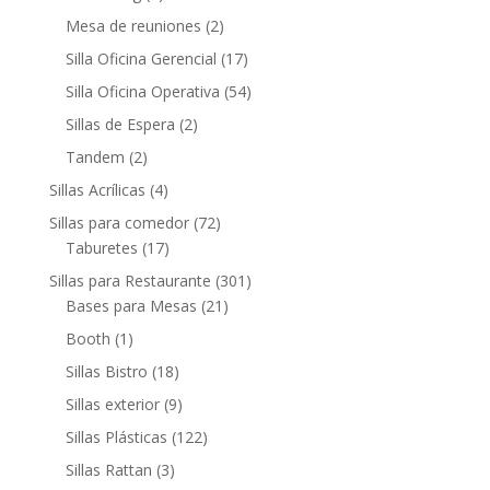
Mesa de reuniones
(2)
Silla Oficina Gerencial
(17)
Silla Oficina Operativa
(54)
Sillas de Espera
(2)
Tandem
(2)
Sillas Acrílicas
(4)
Sillas para comedor
(72)
Taburetes
(17)
Sillas para Restaurante
(301)
Bases para Mesas
(21)
Booth
(1)
Sillas Bistro
(18)
Sillas exterior
(9)
Sillas Plásticas
(122)
Sillas Rattan
(3)