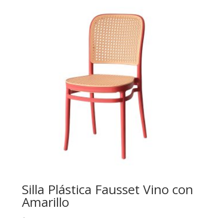
Silla Plástica Fausset Vino con
Amarillo