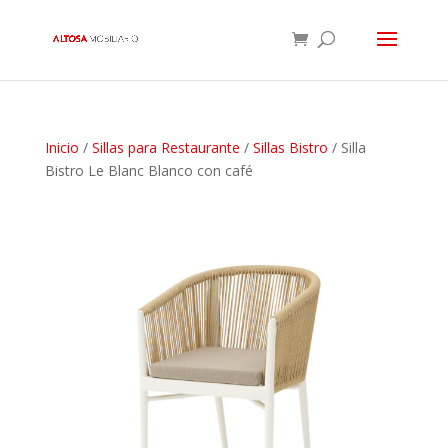
Inicio
/
Sillas para Restaurante
/
Sillas Bistro
/ Silla
Bistro Le Blanc Blanco con café