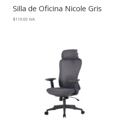
Silla de Oficina Nicole Gris
$
119.00
IVA