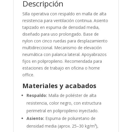
Descripción
Silla operativa con respaldo en malla de alta
resistencia para ventilación continua. Asiento
tapizado en espuma de densidad media,
diseñado para uso prolongado. Base de
nylon con cinco ruedas para desplazamiento
multidireccional. Mecanismo de elevación
neumática con palanca lateral. Apoyabrazos
fijos en polipropileno. Recomendada para
estaciones de trabajo en oficina o home
office.
Materiales y acabados
Respaldo:
Malla de poliéster de alta
resistencia, color negro, con estructura
perimetral en polipropileno inyectado.
Asiento:
Espuma de poliuretano de
densidad media (aprox. 25–30 kg/m³),