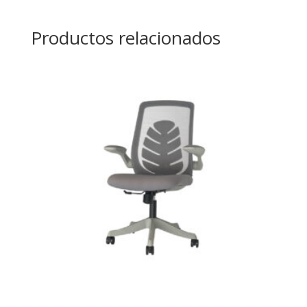
Productos relacionados