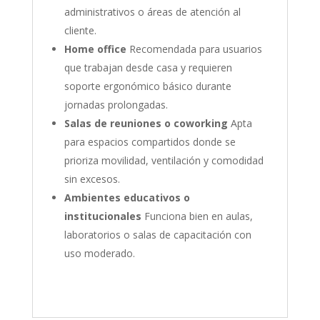
administrativos o áreas de atención al
cliente.
Home office
Recomendada para usuarios
que trabajan desde casa y requieren
soporte ergonómico básico durante
jornadas prolongadas.
Salas de reuniones o coworking
Apta
para espacios compartidos donde se
prioriza movilidad, ventilación y comodidad
sin excesos.
Ambientes educativos o
institucionales
Funciona bien en aulas,
laboratorios o salas de capacitación con
uso moderado.