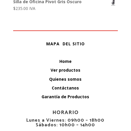
Silla de Oficina Pivot Gris Oscuro
$
235.00
IVA
MAPA DEL SITIO
Home
Ver productos
Quienes somos
Contáctanos
Garantía de Productos
HORARIO
Lunes a Viernes: 09h00 – 18h00
Sábados: 10h00 – 14h00