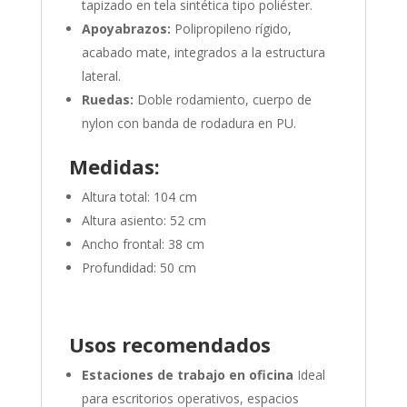
tapizado en tela sintética tipo poliéster.
Apoyabrazos:
Polipropileno rígido,
acabado mate, integrados a la estructura
lateral.
Ruedas:
Doble rodamiento, cuerpo de
nylon con banda de rodadura en PU.
Medidas:
Altura total: 104 cm
Altura asiento: 52 cm
Ancho frontal: 38 cm
Profundidad: 50 cm
Usos recomendados
Estaciones de trabajo en oficina
Ideal
para escritorios operativos, espacios