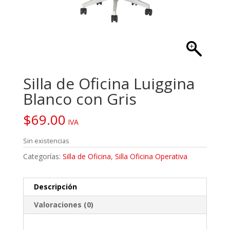
Silla de Oficina Luiggina
Blanco con Gris
$
69.00
IVA
Sin existencias
Categorías:
Silla de Oficina
,
Silla Oficina Operativa
Descripción
Valoraciones (0)