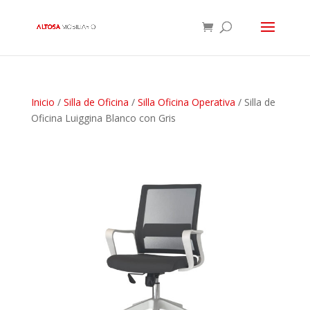
Inicio
/
Silla de Oficina
/
Silla Oficina Operativa
/ Silla de
Oficina Luiggina Blanco con Gris