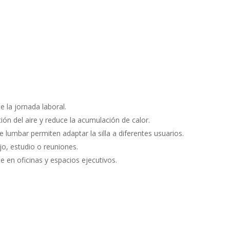
 la jornada laboral.
ión del aire y reduce la acumulación de calor.
 lumbar permiten adaptar la silla a diferentes usuarios.
jo, estudio o reuniones.
 en oficinas y espacios ejecutivos.