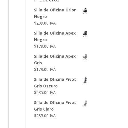
Silla de Oficina Orion
Negro
$
209.00
IVA
Silla de Oficina Apex
Negro
$
179.00
IVA
Silla de Oficina Apex
Gris
$
179.00
IVA
Silla de Oficina Pivot
Gris Oscuro
$
235.00
IVA
Silla de Oficina Pivot
Gris Claro
$
235.00
IVA