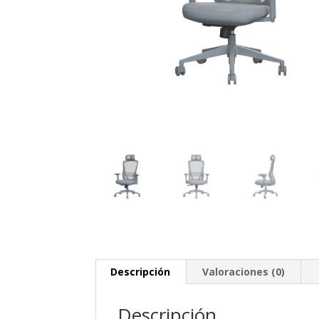
Descripción
Valoraciones (0)
Descripción