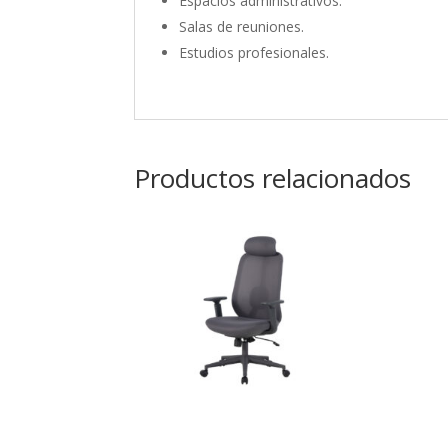
Espacios administrativos.
Salas de reuniones.
Estudios profesionales.
Productos relacionados