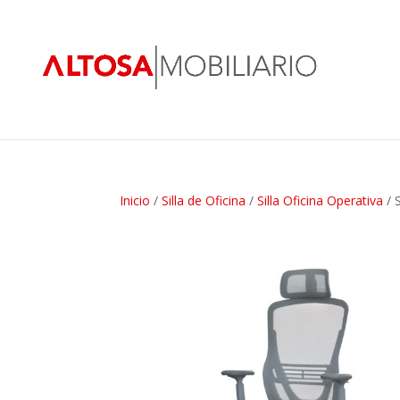
Inicio
/
Silla de Oficina
/
Silla Oficina Operativa
/ 