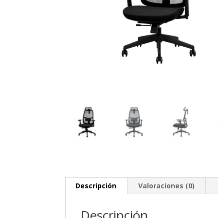
Descripción
Valoraciones (0)
Descripción