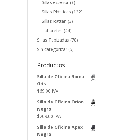
Sillas exterior
(9)
Sillas Plásticas
(122)
Sillas Rattan
(3)
Taburetes
(44)
Sillas Tapizadas
(78)
Sin categorizar
(5)
Productos
Silla de Oficina Roma
Gris
$
69.00
IVA
Silla de Oficina Orion
Negro
$
209.00
IVA
Silla de Oficina Apex
Negro