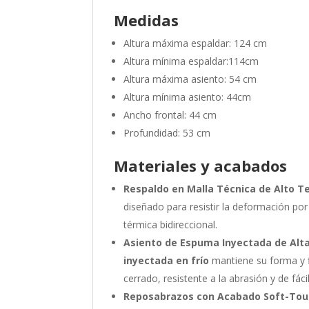
Medidas
Altura máxima espaldar: 124 cm
Altura mínima espaldar:114cm
Altura máxima asiento: 54 cm
Altura mínima asiento: 44cm
Ancho frontal: 44 cm
Profundidad: 53 cm
Materiales y acabados
Respaldo en Malla Técnica de Alto T
diseñado para resistir la deformación po
térmica bidireccional.
Asiento de Espuma Inyectada de Alta 
inyectada en frío
mantiene su forma y fi
cerrado, resistente a la abrasión y de fáci
Reposabrazos con Acabado Soft-Tou