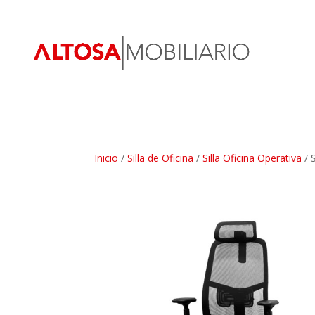
Inicio
/
Silla de Oficina
/
Silla Oficina Operativa
/ 