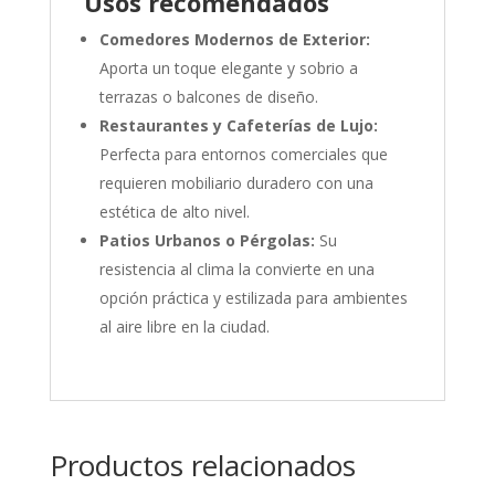
Usos recomendados
Comedores Modernos de Exterior:
Aporta un toque elegante y sobrio a
terrazas o balcones de diseño.
Restaurantes y Cafeterías de Lujo:
Perfecta para entornos comerciales que
requieren mobiliario duradero con una
estética de alto nivel.
Patios Urbanos o Pérgolas:
Su
resistencia al clima la convierte en una
opción práctica y estilizada para ambientes
al aire libre en la ciudad.
Productos relacionados