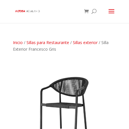
Inicio
/
Sillas para Restaurante
/
Sillas exterior
/ Silla
Exterior Francesco Gris