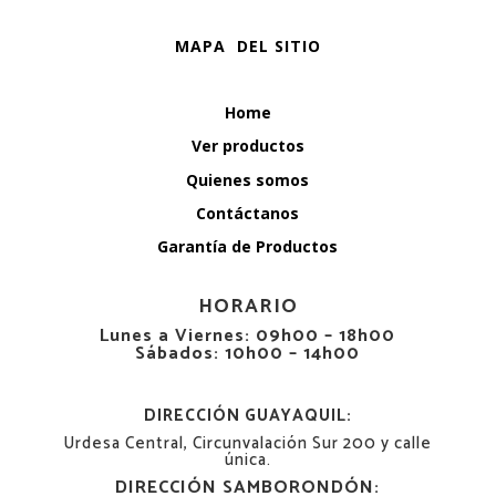
MAPA DEL SITIO
Home
Ver productos
Quienes somos
Contáctanos
Garantía de Productos
HORARIO
Lunes a Viernes: 09h00 – 18h00
Sábados: 10h00 – 14h00
DIRECCIÓN GUAYAQUIL:
Urdesa Central, Circunvalación Sur 200 y calle
única.
DIRECCIÓN SAMBORONDÓN: