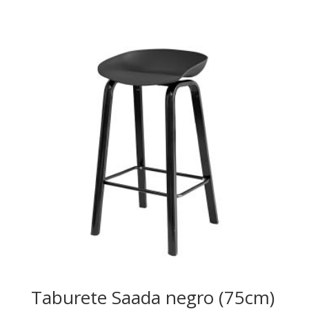
Taburete Saada negro (75cm)