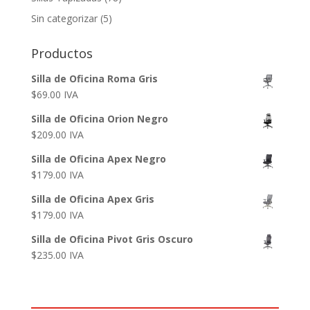
Sin categorizar
(5)
Productos
Silla de Oficina Roma Gris
$
69.00
IVA
Silla de Oficina Orion Negro
$
209.00
IVA
Silla de Oficina Apex Negro
$
179.00
IVA
Silla de Oficina Apex Gris
$
179.00
IVA
Silla de Oficina Pivot Gris Oscuro
$
235.00
IVA