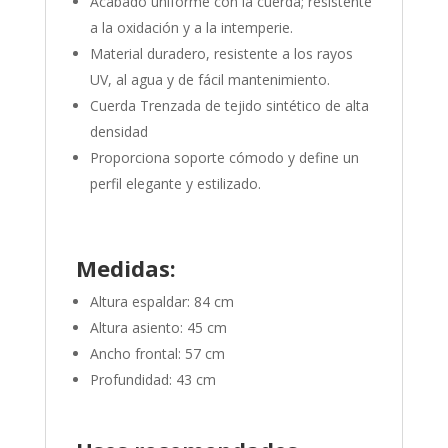
Acabado uniforme con la cuerda; resistente
a la oxidación y a la intemperie.
Material duradero, resistente a los rayos
UV, al agua y de fácil mantenimiento.
Cuerda Trenzada de tejido sintético de alta
densidad
Proporciona soporte cómodo y define un
perfil elegante y estilizado.
Medidas:
Altura espaldar: 84 cm
Altura asiento: 45 cm
Ancho frontal: 57 cm
Profundidad: 43 cm