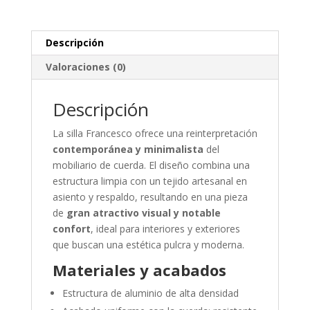
Descripción
Valoraciones (0)
Descripción
La silla Francesco ofrece una reinterpretación
contemporánea y minimalista
del
mobiliario de cuerda. El diseño combina una
estructura limpia con un tejido artesanal en
asiento y respaldo, resultando en una pieza
de
gran atractivo visual y notable
confort
, ideal para interiores y exteriores
que buscan una estética pulcra y moderna.
Materiales y acabados
Estructura de aluminio de alta densidad