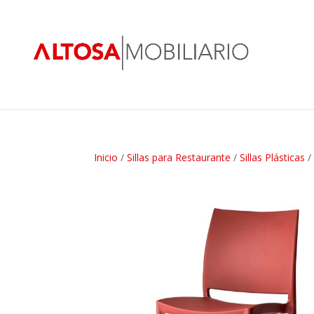
Inicio
/
Sillas para Restaurante
/
Sillas Plásticas
/ 