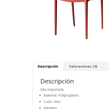
Descripción
Valoraciones (0)
Descripción
Silla Importada
Material: Polipropileno
Color: Vino
Medidas: