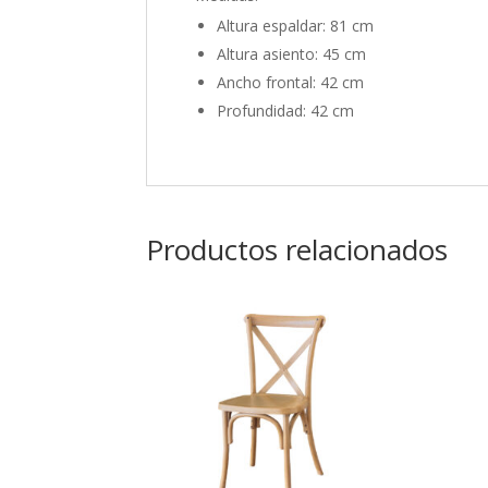
Altura espaldar: 81 cm
Altura asiento: 45 cm
Ancho frontal: 42 cm
Profundidad: 42 cm
Productos relacionados