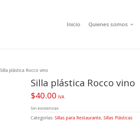
Inicio
Quienes somos
Silla plástica Rocco vino
Silla plástica Rocco vino
$
40.00
IVA
Sin existencias
Categorías:
Sillas para Restaurante
,
Sillas Plásticas