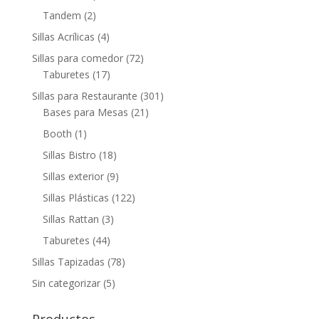
Tandem
(2)
Sillas Acrílicas
(4)
Sillas para comedor
(72)
Taburetes
(17)
Sillas para Restaurante
(301)
Bases para Mesas
(21)
Booth
(1)
Sillas Bistro
(18)
Sillas exterior
(9)
Sillas Plásticas
(122)
Sillas Rattan
(3)
Taburetes
(44)
Sillas Tapizadas
(78)
Sin categorizar
(5)
Productos