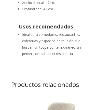
Ancho frontal: 47 cm
Profundidad: 42 cm
Usos recomendados
Ideal para comedores, restaurantes,
cafeterías y espacios de reunión que
buscan un toque contemporáneo sin
perder comodidad ni resistencia.
Productos relacionados