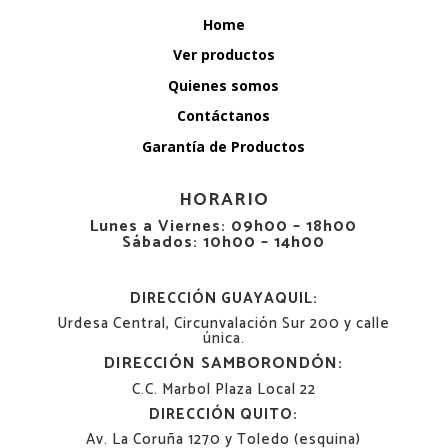
Home
Ver productos
Quienes somos
Contáctanos
Garantía de Productos
HORARIO
Lunes a Viernes: 09h00 – 18h00
Sábados: 10h00 – 14h00
DIRECCIÓN GUAYAQUIL:
Urdesa Central, Circunvalación Sur 200 y calle
única.
DIRECCIÓN SAMBORONDÓN:
C.C. Marbol Plaza Local 22
DIRECCIÓN QUITO:
Av. La Coruña 1270 y Toledo (esquina)