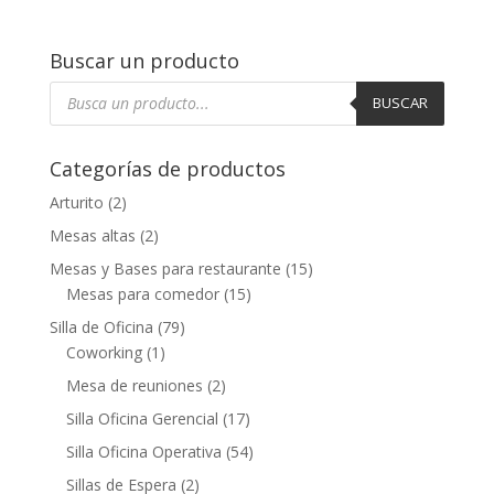
Buscar un producto
Búsqueda
de
BUSCAR
productos
Categorías de productos
Arturito
(2)
Mesas altas
(2)
Mesas y Bases para restaurante
(15)
Mesas para comedor
(15)
Silla de Oficina
(79)
Coworking
(1)
Mesa de reuniones
(2)
Silla Oficina Gerencial
(17)
Silla Oficina Operativa
(54)
Sillas de Espera
(2)