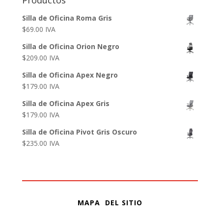
Silla de Oficina Roma Gris
$
69.00
IVA
Silla de Oficina Orion Negro
$
209.00
IVA
Silla de Oficina Apex Negro
$
179.00
IVA
Silla de Oficina Apex Gris
$
179.00
IVA
Silla de Oficina Pivot Gris Oscuro
$
235.00
IVA
MAPA DEL SITIO