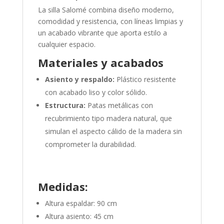
La silla Salomé combina diseño moderno,
comodidad y resistencia, con líneas limpias y
un acabado vibrante que aporta estilo a
cualquier espacio.
Materiales y acabados
Asiento y respaldo:
Plástico resistente
con acabado liso y color sólido.
Estructura:
Patas metálicas con
recubrimiento tipo madera natural, que
simulan el aspecto cálido de la madera sin
comprometer la durabilidad.
Medidas:
Altura espaldar: 90 cm
Altura asiento: 45 cm