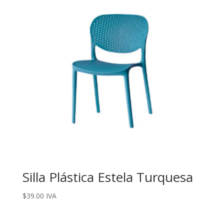
Silla Plástica Estela Turquesa
$
39.00
IVA