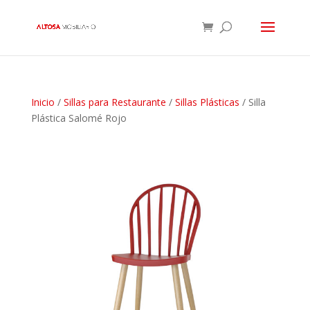
Inicio
/
Sillas para Restaurante
/
Sillas Plásticas
/ Silla
Plástica Salomé Rojo