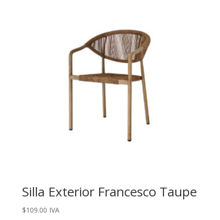
Silla Exterior Francesco Taupe
$
109.00
IVA