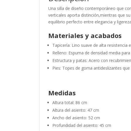
Una silla de diseño contemporáneo que com
verticales aporta distinción,mientras que su
equilibrio perfecto entre elegancia y ligereza
Materiales y acabados
Tapicería: Lino suave de alta resistencia 
Relleno: Espuma de densidad media par
Estructura y patas: Acero con recubrimien
Pies: Topes de goma antideslizantes que 
Medidas
Altura total: 86 cm
Altura del asiento: 47 cm
Ancho del asiento: 52 cm
Profundidad del asiento: 45 cm