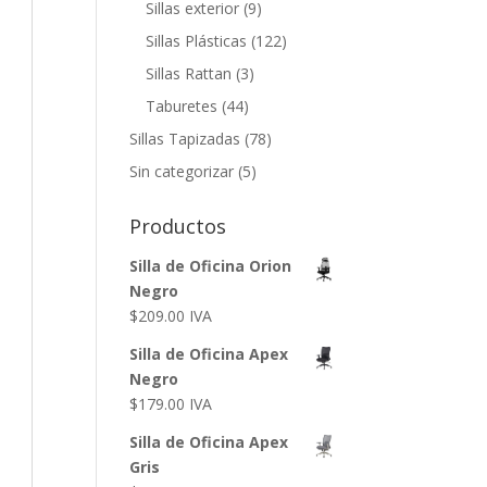
Sillas exterior
(9)
Sillas Plásticas
(122)
Sillas Rattan
(3)
Taburetes
(44)
Sillas Tapizadas
(78)
Sin categorizar
(5)
Productos
Silla de Oficina Orion
Negro
$
209.00
IVA
Silla de Oficina Apex
Negro
$
179.00
IVA
Silla de Oficina Apex
Gris