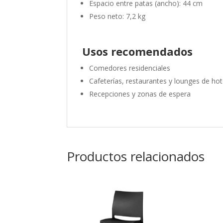
Espacio entre patas (ancho): 44 cm
Peso neto: 7,2 kg
Usos recomendados
Comedores residenciales
Cafeterías, restaurantes y lounges de hot
Recepciones y zonas de espera
Productos relacionados