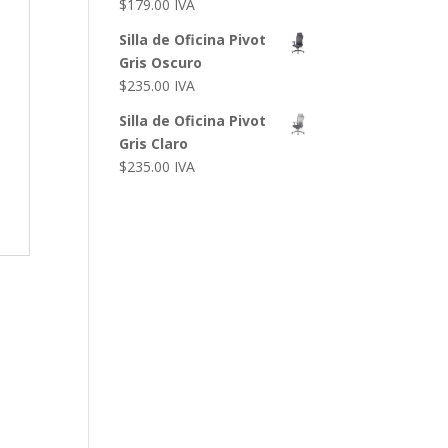
$
179.00
IVA
Silla de Oficina Pivot
Gris Oscuro
$
235.00
IVA
Silla de Oficina Pivot
Gris Claro
$
235.00
IVA