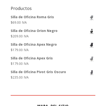
Productos
Silla de Oficina Roma Gris
$
69.00
IVA
Silla de Oficina Orion Negro
$
209.00
IVA
Silla de Oficina Apex Negro
$
179.00
IVA
Silla de Oficina Apex Gris
$
179.00
IVA
Silla de Oficina Pivot Gris Oscuro
$
235.00
IVA
MAPA DEL SITIO