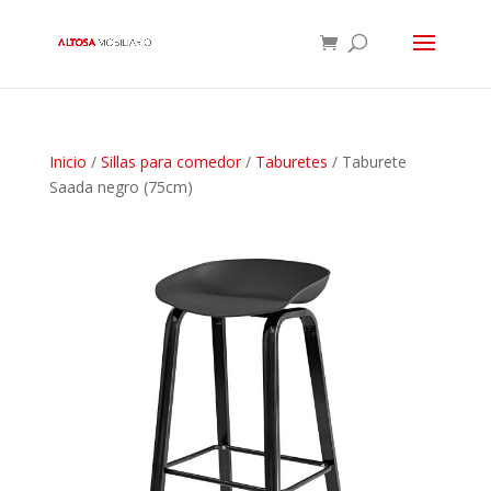
Inicio
/
Sillas para comedor
/
Taburetes
/ Taburete
Saada negro (75cm)