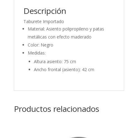
Descripción
Taburete Importado
Material: Asiento polipropileno y patas
metálicas con efecto maderado
Color: Negro
Medidas:
Altura asiento: 75 cm
Ancho frontal (asiento): 42 cm
Productos relacionados