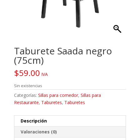
Taburete Saada negro
(75cm)
$
59.00
IVA
Sin existencias
Categorías:
Sillas para comedor
,
Sillas para
Restaurante
,
Taburetes
,
Taburetes
Descripción
Valoraciones (0)