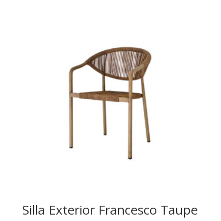
Silla Exterior Francesco Taupe