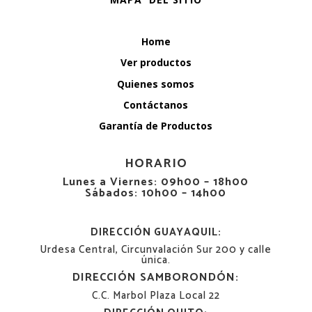
Home
Ver productos
Quienes somos
Contáctanos
Garantía de Productos
HORARIO
Lunes a Viernes: 09h00 – 18h00
Sábados: 10h00 – 14h00
DIRECCIÓN GUAYAQUIL:
Urdesa Central, Circunvalación Sur 200 y calle
única.
DIRECCIÓN SAMBORONDÓN:
C.C. Marbol Plaza Local 22