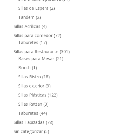
Sillas de Espera
(2)
Tandem
(2)
Sillas Acrílicas
(4)
Sillas para comedor
(72)
Taburetes
(17)
Sillas para Restaurante
(301)
Bases para Mesas
(21)
Booth
(1)
Sillas Bistro
(18)
Sillas exterior
(9)
Sillas Plásticas
(122)
Sillas Rattan
(3)
Taburetes
(44)
Sillas Tapizadas
(78)
Sin categorizar
(5)