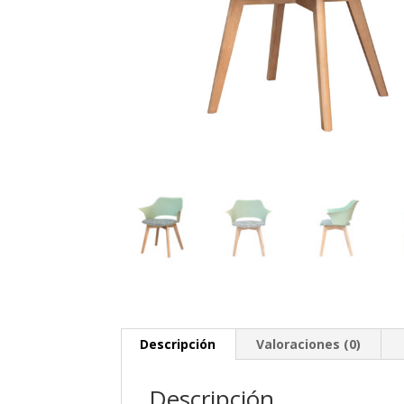
Descripción
Valoraciones (0)
Descripción