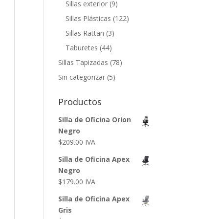
Sillas exterior
(9)
Sillas Plásticas
(122)
Sillas Rattan
(3)
Taburetes
(44)
Sillas Tapizadas
(78)
Sin categorizar
(5)
Productos
Silla de Oficina Orion
Negro
$
209.00
IVA
Silla de Oficina Apex
Negro
$
179.00
IVA
Silla de Oficina Apex
Gris