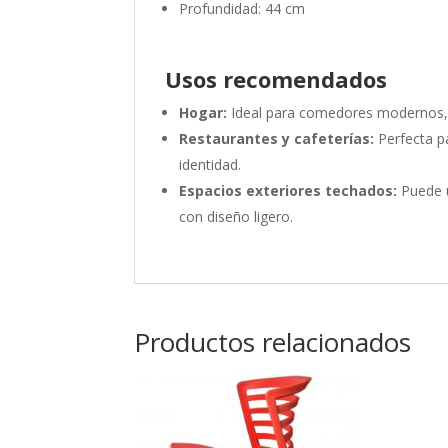
Profundidad: 44 cm
Usos recomendados
Hogar:
Ideal para comedores modernos, te
Restaurantes y cafeterías:
Perfecta p
identidad.
Espacios exteriores techados:
Puede u
con diseño ligero.
Productos relacionados