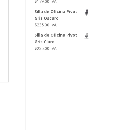
$
179.00
IVA
Silla de Oficina Pivot
Gris Oscuro
$
235.00
IVA
Silla de Oficina Pivot
Gris Claro
$
235.00
IVA