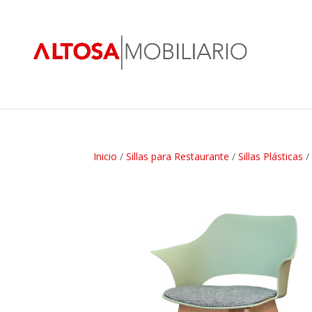
Inicio
/
Sillas para Restaurante
/
Sillas Plásticas
/ 