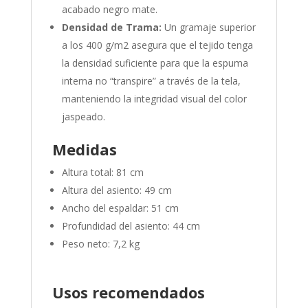
acabado negro mate.
Densidad de Trama:
Un gramaje superior
a los 400 g/m2 asegura que el tejido tenga
la densidad suficiente para que la espuma
interna no “transpire” a través de la tela,
manteniendo la integridad visual del color
jaspeado.
Medidas
Altura total: 81 cm
Altura del asiento: 49 cm
Ancho del espaldar: 51 cm
Profundidad del asiento: 44 cm
Peso neto: 7,2 kg
Usos recomendados