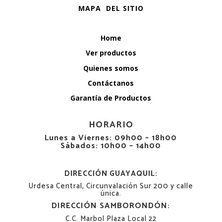
MAPA DEL SITIO
Home
Ver productos
Quienes somos
Contáctanos
Garantía de Productos
HORARIO
Lunes a Viernes: 09h00 – 18h00
Sábados: 10h00 – 14h00
DIRECCIÓN GUAYAQUIL:
Urdesa Central, Circunvalación Sur 200 y calle
única.
DIRECCIÓN SAMBORONDÓN:
C.C. Marbol Plaza Local 22