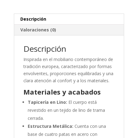
Descripción
Valoraciones (0)
Descripción
Inspirada en el mobiliario contemporáneo de
tradición europea, caracterizado por formas
envolventes, proporciones equilibradas y una
clara atención al confort y a los materiales.
Materiales y acabados
Tapicería en Lino:
El cuerpo está
revestido en un tejido de lino de trama
cerrada.
Estructura Metálica:
Cuenta con una
base de cuatro patas en acero con