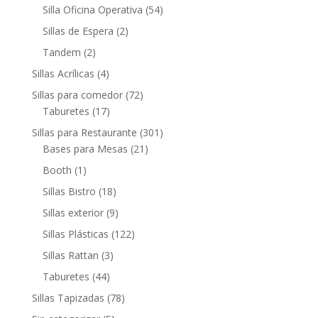
Silla Oficina Operativa
(54)
Sillas de Espera
(2)
Tandem
(2)
Sillas Acrílicas
(4)
Sillas para comedor
(72)
Taburetes
(17)
Sillas para Restaurante
(301)
Bases para Mesas
(21)
Booth
(1)
Sillas Bistro
(18)
Sillas exterior
(9)
Sillas Plásticas
(122)
Sillas Rattan
(3)
Taburetes
(44)
Sillas Tapizadas
(78)