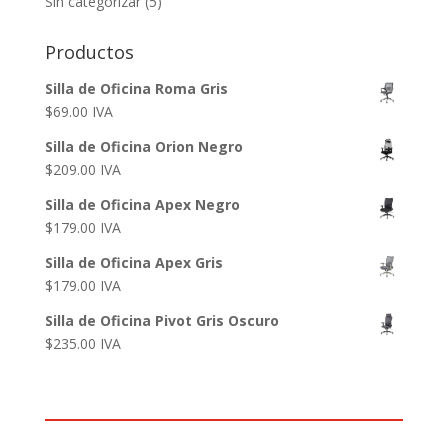
Sin categorizar
(5)
Productos
Silla de Oficina Roma Gris
$
69.00
IVA
Silla de Oficina Orion Negro
$
209.00
IVA
Silla de Oficina Apex Negro
$
179.00
IVA
Silla de Oficina Apex Gris
$
179.00
IVA
Silla de Oficina Pivot Gris Oscuro
$
235.00
IVA