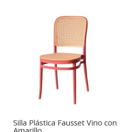
Silla Plástica Fausset Vino con
Amarillo