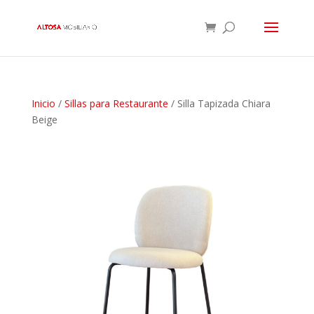
Inicio
/
Sillas para Restaurante
/ Silla Tapizada Chiara
Beige