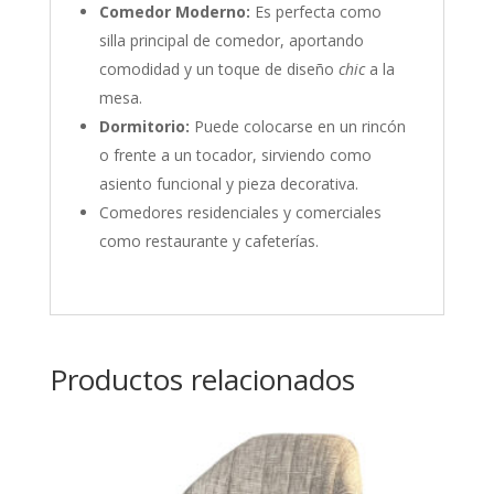
Comedor Moderno:
Es perfecta como
silla principal de comedor, aportando
comodidad y un toque de diseño
chic
a la
mesa.
Dormitorio:
Puede colocarse en un rincón
o frente a un tocador, sirviendo como
asiento funcional y pieza decorativa.
Comedores residenciales y comerciales
como restaurante y cafeterías.
Productos relacionados