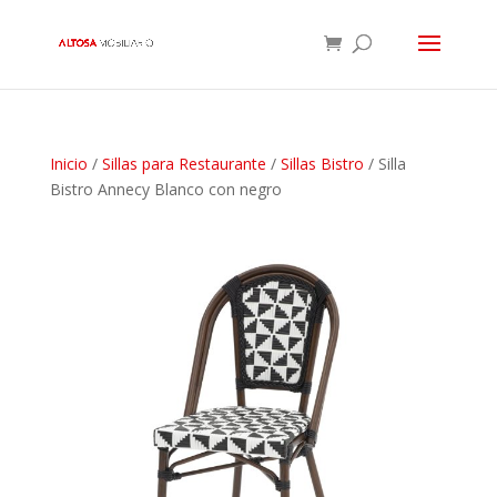
Inicio
/
Sillas para Restaurante
/
Sillas Bistro
/ Silla
Bistro Annecy Blanco con negro