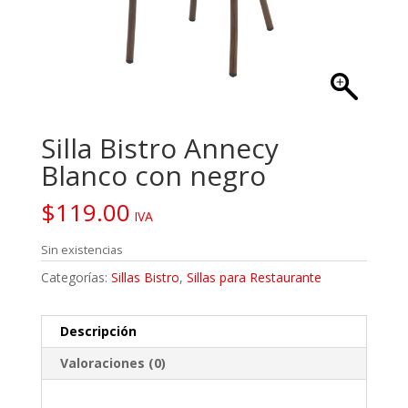
Silla Bistro Annecy
Blanco con negro
$
119.00
IVA
Sin existencias
Categorías:
Sillas Bistro
,
Sillas para Restaurante
Descripción
Valoraciones (0)