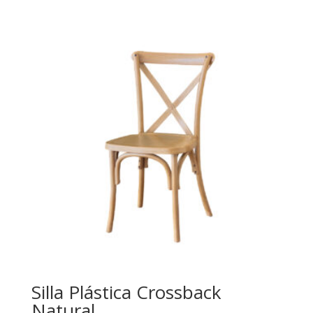
Silla Plástica Crossback
Natural