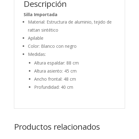
Descripción
Silla Importada
Material: Estructura de aluminio, tejido de
rattan sintético
Apilable
Color: Blanco con negro
Medidas:
Altura espaldar: 88 cm
Altura asiento: 45 cm
Ancho frontal: 48 cm
Profundidad: 40 cm
Productos relacionados