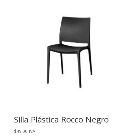
Silla Plástica Rocco Negro
$
49.00
IVA