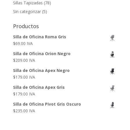
Sillas Tapizadas
(78)
Sin categorizar
(5)
Productos
Silla de Oficina Roma Gris
$
69.00
IVA
Silla de Oficina Orion Negro
$
209.00
IVA
Silla de Oficina Apex Negro
$
179.00
IVA
Silla de Oficina Apex Gris
$
179.00
IVA
Silla de Oficina Pivot Gris Oscuro
$
235.00
IVA