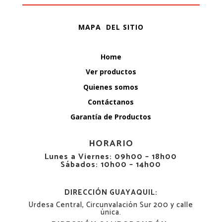
MAPA DEL SITIO
Home
Ver productos
Quienes somos
Contáctanos
Garantía de Productos
HORARIO
Lunes a Viernes: 09h00 – 18h00
Sábados: 10h00 – 14h00
DIRECCIÓN GUAYAQUIL:
Urdesa Central, Circunvalación Sur 200 y calle
única.