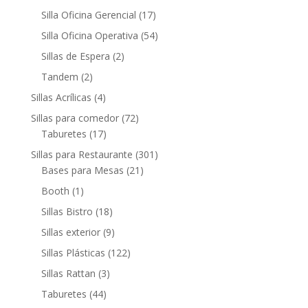
Silla Oficina Gerencial
(17)
Silla Oficina Operativa
(54)
Sillas de Espera
(2)
Tandem
(2)
Sillas Acrílicas
(4)
Sillas para comedor
(72)
Taburetes
(17)
Sillas para Restaurante
(301)
Bases para Mesas
(21)
Booth
(1)
Sillas Bistro
(18)
Sillas exterior
(9)
Sillas Plásticas
(122)
Sillas Rattan
(3)
Taburetes
(44)